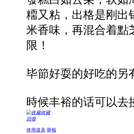
糥又粘，出格是刚出
米香味，再混合着點
限！
毕節好耍的好吃的另
時候丰裕的话可以去
收藏
回復
使用道具
舉報