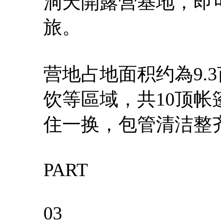
洞天開露营基地，即
旅。
营地占地面积约為9.
饮等區域，共10顶帐
住一换，包管清洁整
PART
03