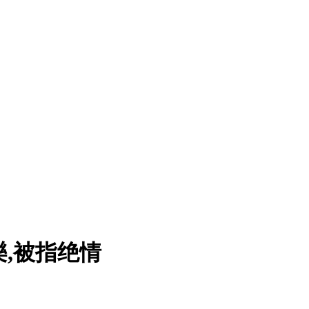
,被指绝情